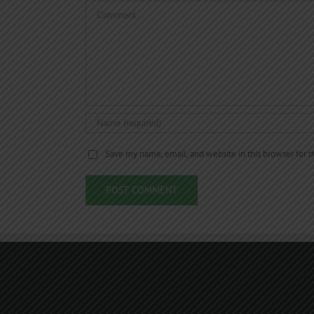
Comment
Save my name, email, and website in this browser for 