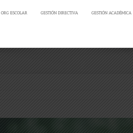
ORG ESCOLAR
GESTIÓN DIRECTIVA
GESTIÓN ACADÉMICA