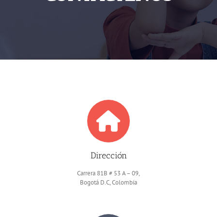
Dirección
Carrera 81B # 53 A – 09,
Bogotá D.C, Colombia