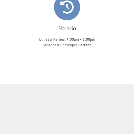
Horario
Lunes a Viernes:
7:00am – 3:00pm
Sabados a Domingos:
Cerrado