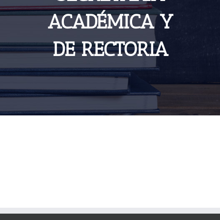
ACADÉMICA Y
DE RECTORIA