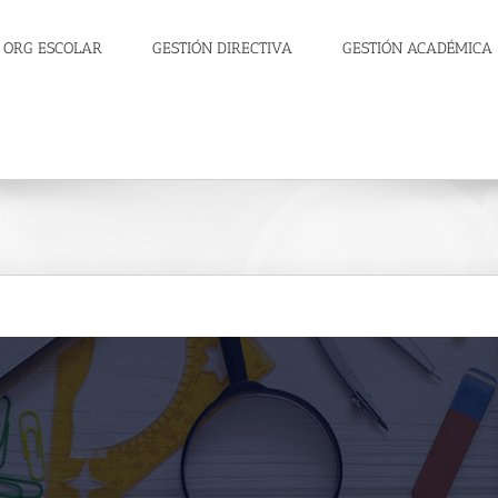
ORG ESCOLAR
GESTIÓN DIRECTIVA
GESTIÓN ACADÉMICA