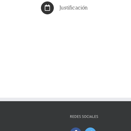
Justificación
REDES SOCIALES