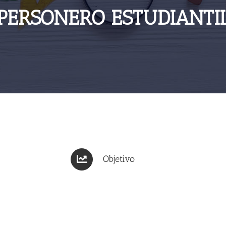
PERSONERO ESTUDIANTI
Objetivo