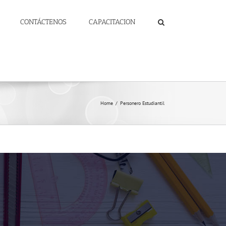
CONTÁCTENOS
CAPACITACION
Home
/
Personero Estudiantil